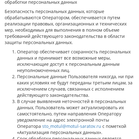
обработки персональных данных
Безопасность персональных данных, которые
обрабатываются Оператором, обеспечивается путем
реализации правовых, организационных и технических
мер, необходимых для выполнения в полном объеме
требований действующего законодательства в области
защиты персональных данных.
Оператор обеспечивает сохранность персональных
данных и принимает все возможные меры,
исключающие доступ к персональным данным
неуполномоченных лиц.
Персональные данные Пользователя никогда, ни при
каких условиях не будут переданы третьим лицам, за
исключением случаев, связанных с исполнением
действующего законодательства.
В случае выявления неточностей в персональных
данных, Пользователь может актуализировать их
самостоятельно, путем направления Оператору
уведомление на адрес электронной почты
Оператора
sto_motul@motul-saratov.ru
с пометкой
«Актуализация персональных данных».
Срок обработки персональных данных является