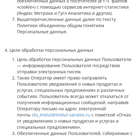
обезличенных данных о посетителях (в т.ч. файлов
«cookie») с помощью сервисов интернет-статистики
(Яндекс Метрика и Гугл Аналитика и других).
Вышеперечисленные данные далее по тексту
Политики объединены общим понятием
Персональные данные.
4. Цели обработки персональных данных
Цель обработки персональных данных Пользователя
— информирование Пользователя посредством
отправки электронных писем.
Также Оператор имеет право направлять
Пользователю уведомления о новых продуктах и
услугах, специальных предложениях и различных
событиях. Пользователь всегда может отказаться от
получения информационных сообщений, направив
Оператору письмо на адрес электронной
почты
sto_motul@motul-saratov.ru
с пометкой «Отказ
от уведомлениях о новых продуктах и услугах и
специальных предложениях».
Обезличенные данные Пользователей, собираемые с