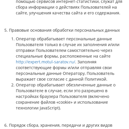
помощью сервисов интернет-статистики, служат для
сбора информации о действиях Пользователей на
сайте, улучшения качества сайта и его содержания.
5. Правовые основания обработки персональных данных
Оператор обрабатывает персональные данные
Пользователя только в случае их заполнения и/или
отправки Пользователем самостоятельно через
специальные формы, расположенные на сайте
http://expert.motul-saratov.ru/
. Заполняя
соответствующие формы и/или отправляя свои
персональные данные Оператору, Пользователь
выражает свое согласие с данной Политикой.
Оператор обрабатывает обезличенные данные о
Пользователе в случае, если это разрешено в
настройках браузера Пользователя (включено
сохранение файлов «cookie» и использование
технологии JavaScript).
6. Порядок сбора, хранения, передачи и других видов