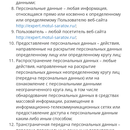
данными;
Персональные данные – любая информация,
относящаяся прямо или косвенно к определенному
или определяемому Пользователю веб-сайта
http://expert.motul-saratov.ru/
;
Пользователь – любой посетитель веб-сайта
http://expert.motul-saratov.ru/
;
Предоставление персональных данных – действия,
направленные на раскрытие персональных данных
определенному лицу или определенному кругу лиц;
Распространение персональных данных – любые
действия, направленные на раскрытие
персональных данных неопределенному кругу лиц
(передача персональных данных) или на
ознакомление с персональными данными
неограниченного круга лиц, в том числе
обнародование персональных данных в средствах
массовой информации, размещение в
информационно-телекоммуникационных сетях или
предоставление доступа к персональным данным
каким-либо иным способом;
Трансграничная передача персональных данных –