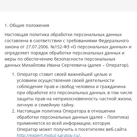
1. Общие положения
Настоящая политика обработки персональных данных
составлена в соответствии с требованиями Федерального
закона от 27.07.2006. №152-ФЗ «О персональных данных» и
определяет порядок обработки персональных данных и
меры по обеспечению безопасности персональных
данных Михайлова Ивана Сергеевича (далее – Оператор).
Оператор ставит своей важнейшей целью и
условием осуществления своей деятельности
соблюдение прав и свобод человека и гражданина
при обработке его персональных данных, в том числе
защиты прав на неприкосновенность частной жизни,
личную и семейную тайну.
Настоящая политика Оператора в отношении
обработки персональных данных (далее – Политика)
применяется ко всей информации, которую
Оператор может получить о посетителях веб-сайта
http://expert.motul-saratov.ru/
.