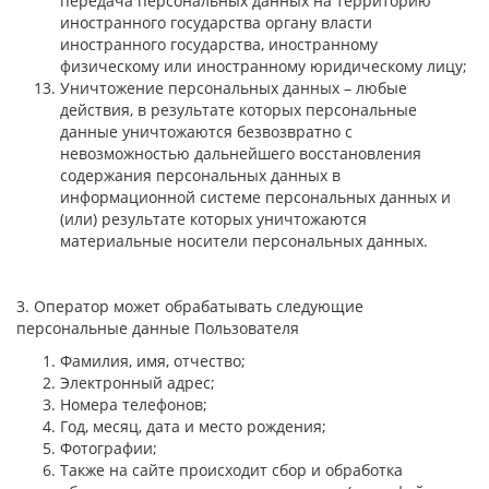
передача персональных данных на территорию
иностранного государства органу власти
иностранного государства, иностранному
физическому или иностранному юридическому лицу;
Уничтожение персональных данных – любые
действия, в результате которых персональные
данные уничтожаются безвозвратно с
невозможностью дальнейшего восстановления
содержания персональных данных в
информационной системе персональных данных и
(или) результате которых уничтожаются
материальные носители персональных данных.
3. Оператор может обрабатывать следующие
персональные данные Пользователя
Фамилия, имя, отчество;
Электронный адрес;
Номера телефонов;
Год, месяц, дата и место рождения;
Фотографии;
Также на сайте происходит сбор и обработка