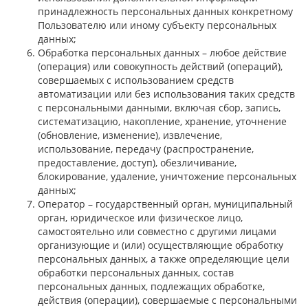
принадлежность персональных данных конкретному
Пользователю или иному субъекту персональных
данных;
Обработка персональных данных – любое действие
(операция) или совокупность действий (операций),
совершаемых с использованием средств
автоматизации или без использования таких средств
с персональными данными, включая сбор, запись,
систематизацию, накопление, хранение, уточнение
(обновление, изменение), извлечение,
использование, передачу (распространение,
предоставление, доступ), обезличивание,
блокирование, удаление, уничтожение персональных
данных;
Оператор – государственный орган, муниципальный
орган, юридическое или физическое лицо,
самостоятельно или совместно с другими лицами
организующие и (или) осуществляющие обработку
персональных данных, а также определяющие цели
обработки персональных данных, состав
персональных данных, подлежащих обработке,
действия (операции), совершаемые с персональными