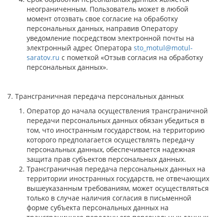
неограниченным. Пользователь может в любой
момент отозвать свое согласие на обработку
персональных данных, направив Оператору
уведомление посредством электронной почты на
электронный адрес Оператора
sto_motul@motul-
saratov.ru
с пометкой «Отзыв согласия на обработку
персональных данных».
7. Трансграничная передача персональных данных
Оператор до начала осуществления трансграничной
передачи персональных данных обязан убедиться в
том, что иностранным государством, на территорию
которого предполагается осуществлять передачу
персональных данных, обеспечивается надежная
защита прав субъектов персональных данных.
Трансграничная передача персональных данных на
территории иностранных государств, не отвечающих
вышеуказанным требованиям, может осуществляться
только в случае наличия согласия в письменной
форме субъекта персональных данных на