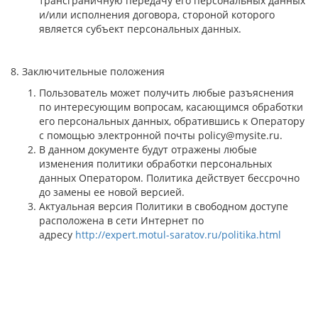
трансграничную передачу его персональных данных
и/или исполнения договора, стороной которого
является субъект персональных данных.
8. Заключительные положения
Пользователь может получить любые разъяснения
по интересующим вопросам, касающимся обработки
его персональных данных, обратившись к Оператору
с помощью электронной почты policy@mysite.ru.
В данном документе будут отражены любые
изменения политики обработки персональных
данных Оператором. Политика действует бессрочно
до замены ее новой версией.
Актуальная версия Политики в свободном доступе
расположена в сети Интернет по
адресу
http://expert.motul-saratov.ru/politika.html