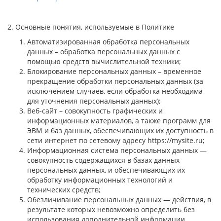
2. Основные понятия, используемые в Политике
Автоматизированная обработка персональных
данных – обработка персональных данных с
помощью средств вычислительной техники;
Блокирование персональных данных – временное
прекращение обработки персональных данных (за
исключением случаев, если обработка необходима
для уточнения персональных данных);
Веб-сайт – совокупность графических и
информационных материалов, а также программ для
ЭВМ и баз данных, обеспечивающих их доступность в
сети интернет по сетевому адресу https://mysite.ru;
Информационная система персональных данных —
совокупность содержащихся в базах данных
персональных данных, и обеспечивающих их
обработку информационных технологий и
технических средств;
Обезличивание персональных данных — действия, в
результате которых невозможно определить без
использования дополнительной информации