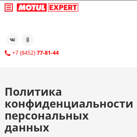
+7 (8452)
77-81-44
Политика
конфиденциальности
персональных
данных