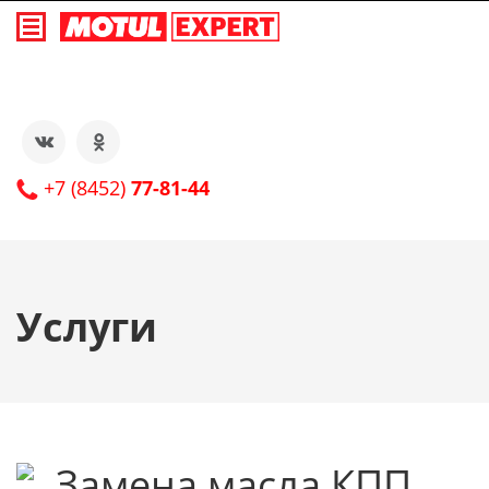
+7 (8452)
77-81-44
Услуги
Замена масла КПП