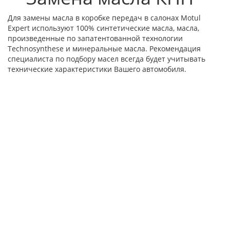
Для замены масла в коробке передач в салонах Motul
Expert используют 100% синтетические масла, масла,
произведенные по запатентованной технологии
Technosynthese и минеральные масла. Рекомендация
специалиста по подбору масел всегда будет учитывать
технические характеристики Вашего автомобиля.