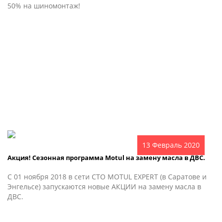
50% на шиномонтаж!
13 Февраль 2020
Акция! Сезонная программа Motul на замену масла в ДВС.
С 01 ноября 2018 в сети СТО MOTUL EXPERT (в Саратове и
Энгельсе) запускаются новые АКЦИИ на замену масла в
ДВС.