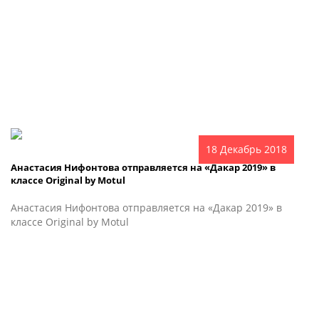
18 Декабрь 2018
Анастасия Нифонтова отправляется на «Дакар 2019» в
классе Original by Motul
Анастасия Нифонтова отправляется на «Дакар 2019» в
классе Original by Motul