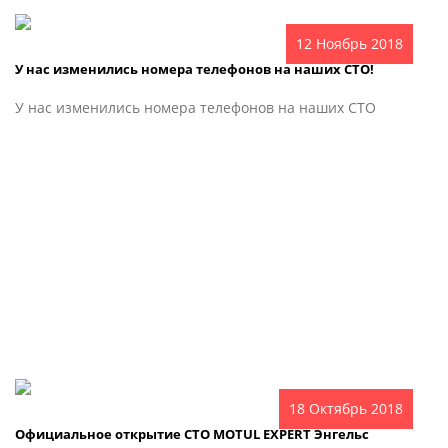
12 Ноябрь 2018
У нас изменились номера телефонов на наших СТО!
У нас изменились номера телефонов на наших СТО
18 Октябрь 2018
Официальное открытие СТО MOTUL EXPERT Энгельс