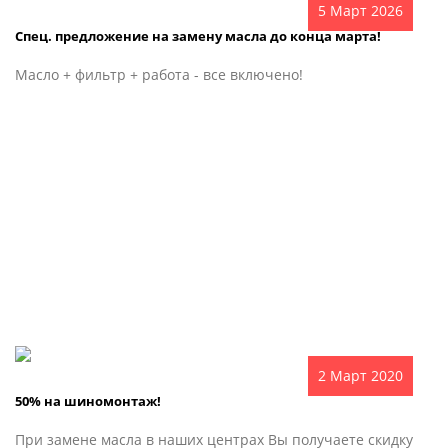
5 Март 2026
Спец. предложение на замену масла до конца марта!
Масло + фильтр + работа - все включено!
2 Март 2020
50% на шиномонтаж!
При замене масла в наших центрах Вы получаете скидку