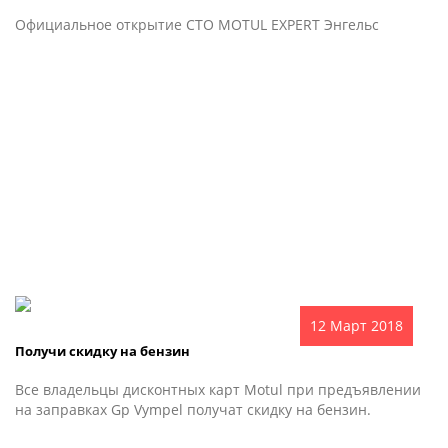
Официальное открытие СТО MOTUL EXPERT Энгельс
12 Март 2018
Получи скидку на бензин
Все владельцы дисконтных карт Motul при предъявлении
на заправках Gp Vympel получат скидку на бензин.