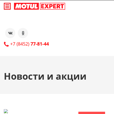
+7 (8452)
77-81-44
Новости и акции