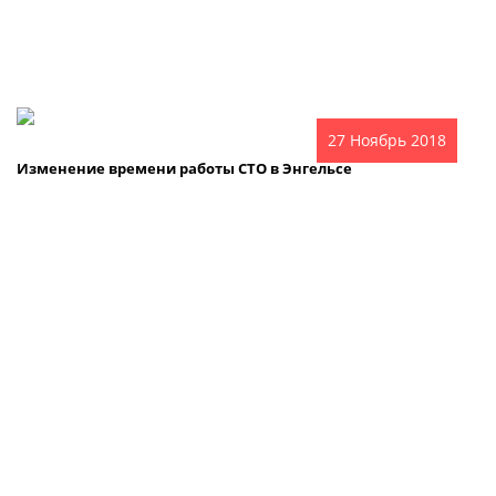
27 Ноябрь 2018
Изменение времени работы СТО в Энгельсе